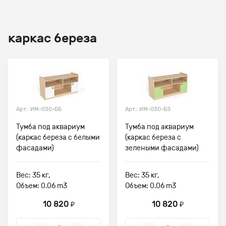
каркас береза
Арт.: ИМ-030-ББ
Арт.: ИМ-030-БЗ
Тумба под аквариум
Тумба под аквариум
(каркас береза с белыми
(каркас береза с
фасадами)
зелеными фасадами)
Вес: 35 кг,
Вес: 35 кг,
Объем: 0.06 m3
Объем: 0.06 m3
10 820
10 820
₽
₽