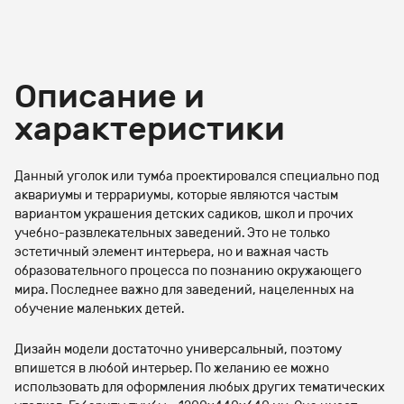
Описание и
характеристики
Данный уголок или тумба проектировался специально под
аквариумы и террариумы, которые являются частым
вариантом украшения детских садиков, школ и прочих
учебно-развлекательных заведений. Это не только
эстетичный элемент интерьера, но и важная часть
образовательного процесса по познанию окружающего
мира. Последнее важно для заведений, нацеленных на
обучение маленьких детей.
Дизайн модели достаточно универсальный, поэтому
впишется в любой интерьер. По желанию ее можно
использовать для оформления любых других тематических