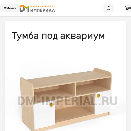
Меню
0
Тумба под аквариум