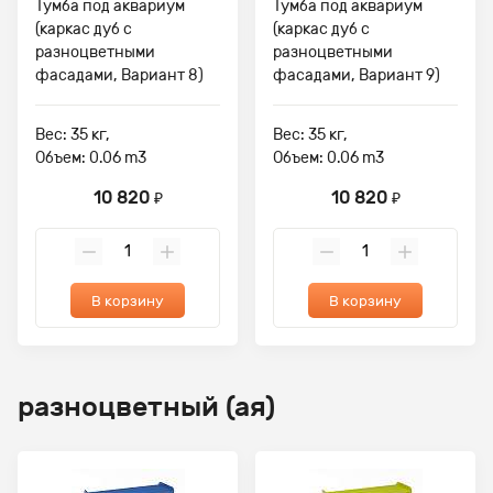
Тумба под аквариум
Тумба под аквариум
(каркас дуб с
(каркас дуб с
разноцветными
разноцветными
фасадами, Вариант 8)
фасадами, Вариант 9)
Вес: 35 кг,
Вес: 35 кг,
Объем: 0.06 m3
Объем: 0.06 m3
10 820
10 820
₽
₽
В корзину
В корзину
разноцветный (ая)