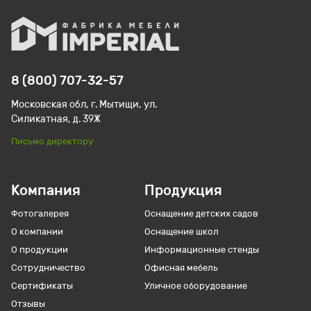
8 (800) 707-32-57
Московская обл, г. Мытищи, ул.
Силикатная, д. 39Ж
Письмо директору
Компания
Продукция
Фотогалерея
Оснащение детских садов
О компании
Оснащение школ
О продукции
Информационные стенды
Сотрудничество
Офисная мебель
Сертификаты
Уличное оборудование
Отзывы