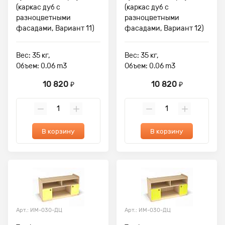
(каркас дуб с
(каркас дуб с
разноцветными
разноцветными
фасадами, Вариант 11)
фасадами, Вариант 12)
Вес: 35 кг,
Вес: 35 кг,
Объем: 0.06 m3
Объем: 0.06 m3
10 820
10 820
₽
₽
В корзину
В корзину
Арт.: ИМ-030-ДЦ
Арт.: ИМ-030-ДЦ