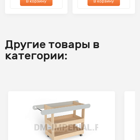
В корзину
В корзину
Другие товары в
категории: