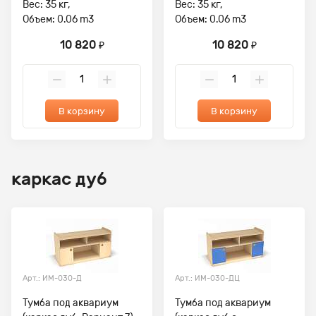
Вес: 35 кг,
Вес: 35 кг,
Объем: 0.06 m3
Объем: 0.06 m3
10 820
10 820
₽
₽
В корзину
В корзину
каркас дуб
Арт.: ИМ-030-Д
Арт.: ИМ-030-ДЦ
Тумба под аквариум
Тумба под аквариум