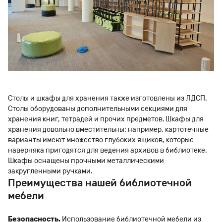
Столы и шкафы для хранения также изготовлены из ЛДСП.
Столы оборудованы дополнительными секциями для
хранения книг, тетрадей и прочих предметов. Шкафы для
хранения довольно вместительны: например, картотечные
варианты имеют множество глубоких ящиков, которые
наверняка пригодятся для ведения архивов в библиотеке.
Шкафы оснащены прочными металлическими
закругленными ручками.
Преимущества нашей библиотечной
мебели
Безопасность.
Использование библиотечной мебели из