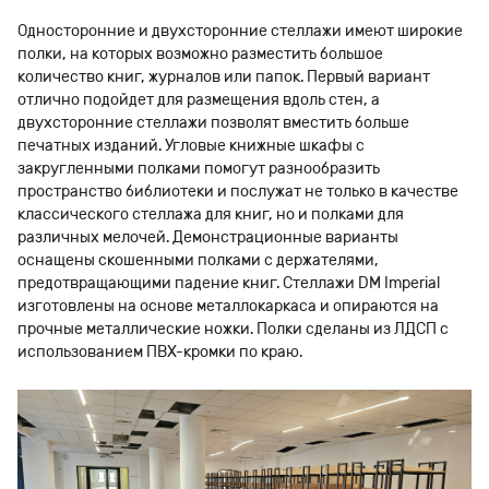
Односторонние и двухсторонние стеллажи имеют широкие
полки, на которых возможно разместить большое
количество книг, журналов или папок. Первый вариант
отлично подойдет для размещения вдоль стен, а
двухсторонние стеллажи позволят вместить больше
печатных изданий. Угловые книжные шкафы с
закругленными полками помогут разнообразить
пространство библиотеки и послужат не только в качестве
классического стеллажа для книг, но и полками для
различных мелочей. Демонстрационные варианты
оснащены скошенными полками с держателями,
предотвращающими падение книг. Стеллажи DM Imperial
изготовлены на основе металлокаркаса и опираются на
прочные металлические ножки. Полки сделаны из ЛДСП с
использованием ПВХ-кромки по краю.