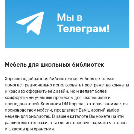
Мебель для школьных библиотек
Хорошо подобранная библиотечная мебель не только
помогает рационально использовать пространство комнаты
и красиво оформить ее дизайн, но и делает более
комфортными учебные процессы для школьников и
преподавателей. Компания DM Imperial, которая занимается
производством мебели, предлагает Вам широкий выбор
мебели для библиотек. В нашем каталоге Вы можете найти
различные стеллажи, а также интересные варианты столов
и шкафов для хранения.