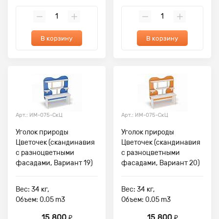
В корзину
В корзину
Арт.: ИМ-075-СкЦ
Арт.: ИМ-075-СкЦ
Уголок природы
Уголок природы
Цветочек (скандинавия
Цветочек (скандинавия
с разноцветными
с разноцветными
фасадами, Вариант 19)
фасадами, Вариант 20)
Вес: 34 кг,
Вес: 34 кг,
Объем: 0.05 m3
Объем: 0.05 m3
15 800
15 800
₽
₽