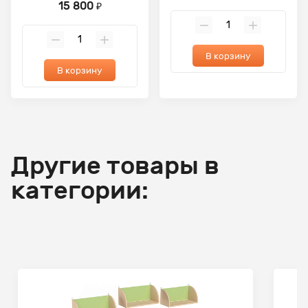
15 800
₽
В корзину
В корзину
Другие товары в
категории: