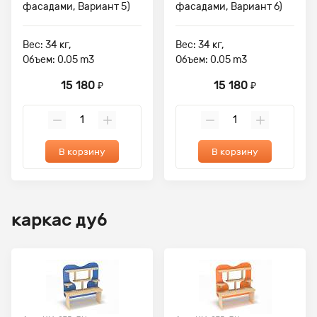
фасадами, Вариант 5)
фасадами, Вариант 6)
Вес: 34 кг,
Вес: 34 кг,
Объем: 0.05 m3
Объем: 0.05 m3
15 180
15 180
₽
₽
В корзину
В корзину
каркас дуб