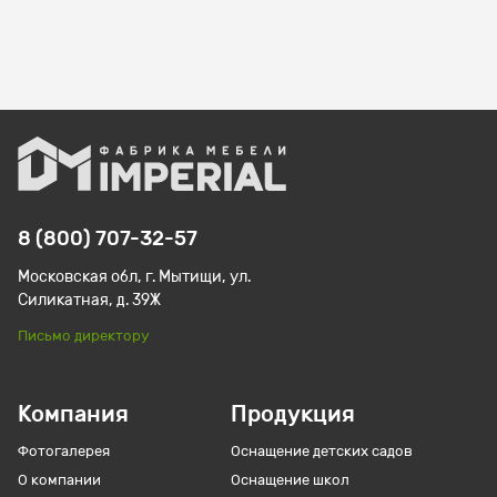
8 (800) 707-32-57
Московская обл, г. Мытищи, ул.
Силикатная, д. 39Ж
Письмо директору
Компания
Продукция
Фотогалерея
Оснащение детских садов
О компании
Оснащение школ