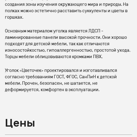
создания зоны изучения окружающего мира и природы. На
полках можно эстетично расставить суккуленты и цветы в
горшках.
Основным материалом уголка является ЛДСП -
ламинированные панели высокой прочности. Они хорошо
подходят для детской мебели, так как отличаются
износостойкостью, гипоаллергенностью, простотой ухода.
Торцы мебели облицовываются кромками ПВХ.
Уголок «Цветочек» проектировался и изготавливался
согласно требованиям ГОСТ, ФГОС, СанПиН к детской
мебели. Прочен, безопасен, не шатается, не
деформируется, комфортен в эксплуатации.
Цены