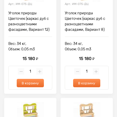
Арт.: ИМ-075-ДЦ
Арт.: ИМ-075-ДЦ
Уголок природы
Уголок природы
Цветочек (каркас дуб с
Цветочек (каркас дуб с
разноцветными
разноцветными
фасадами, Вариант 12)
фасадами, Вариант 8)
Вес: 34 кг,
Вес: 34 кг,
Объем: 0.05 m3
Объем: 0.05 m3
15 180
15 180
₽
₽
В корзину
В корзину