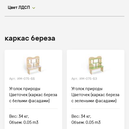
Цвет ЛДСП
каркас береза
Арт.: ИМ-075-ББ
Арт.: ИМ-075-БЗ
Уголок природы
Уголок природы
Цветочек (каркас береза
Цветочек (каркас береза
с белыми фасадами)
с зелеными фасадами)
Вес: 34 кг,
Вес: 34 кг,
Объем: 0.05 m3
Объем: 0.05 m3