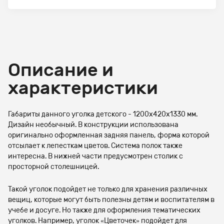
Описание и
характеристики
Габариты данного уголка детского - 1200х420х1330 мм.
Дизайн необычный. В конструкции использована
оригинально оформленная задняя панель, форма которой
отсылает к лепесткам цветов. Система полок также
интересна. В нижней части предусмотрен столик с
просторной столешницей.
Такой уголок подойдет не только для хранения различных
вещиц, которые могут быть полезны детям и воспитателям в
учебе и досуге. Но также для оформления тематических
уголков. Например, уголок «Цветочек» подойдет для