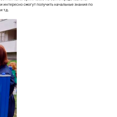
и интересно смогут получить начальные знания по
 т.д.