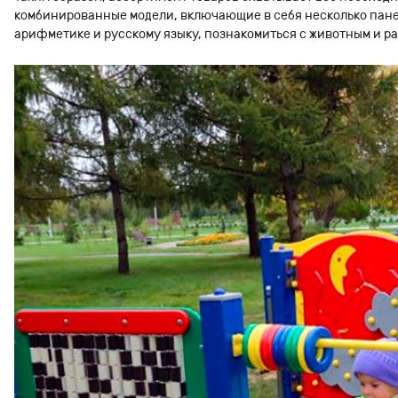
комбинированные модели, включающие в себя несколько панел
арифметике и русскому языку, познакомиться с животным и ра