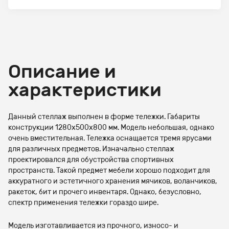
Описание и
характеристики
Данный стеллаж выполнен в форме тележки. Габариты
конструкции 1280х500х800 мм. Модель небольшая, однако
очень вместительная. Тележка оснащается тремя ярусами
для различных предметов. Изначально стеллаж
проектировался для обустройства спортивных
пространств. Такой предмет мебели хорошо подходит для
аккуратного и эстетичного хранения мячиков, воланчиков,
ракеток, бит и прочего инвентаря. Однако, безусловно,
спектр применения тележки гораздо шире.
Модель изготавливается из прочного, износо- и