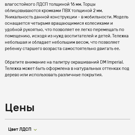
влагостойкого ЛДСП толщиной 16 мм. Торцы
облицовываются кромками ПВХ толщиной 2 мм.
Уникальность данной конструкции - в мобильности. Модель
оснащается четырьмя вращающимися колесиками и
удобной рукоятью, что позволяет ее легко перемещать по
помещению, исходя из нужд воспитателей и детей. Тележка
небольшая и обладает небольшим весом, что позволяет
ребенку старшего возраста самостоятельно двигать ее.
Обратите внимание на палитру окрашиваний DM Imperial.
Тележка может быть оформлена в натуральных оттенках под
дерево или использовать различные покрытия.
Цены
Цвет ЛДСП