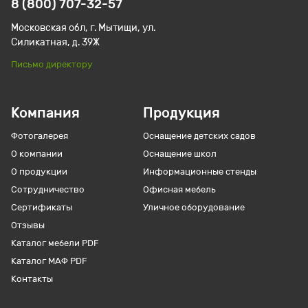
8 (800) 707-32-57
Московская обл, г. Мытищи, ул.
Силикатная, д. 39Ж
Письмо директору
Компания
Продукция
Фотогалерея
Оснащение детских садов
О компании
Оснащение школ
О продукции
Информационные стенды
Сотрудничество
Офисная мебель
Сертификаты
Уличное оборудование
Отзывы
Каталог мебели PDF
Каталог МАФ PDF
Контакты