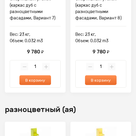
(каркас дуб с
(каркас дуб с
разноцветными
разноцветными
фасадами, Вариант 7)
фасадами, Вариант 8)
Вес: 23 кг,
Вес: 23 кг,
Объем: 0.032 m3
Объем: 0.032 m3
9 780
9 780
₽
₽
В корзину
В корзину
разноцветный (ая)