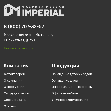
8 (800) 707-32-57
Московская обл, г. Мытищи, ул.
Силикатная, д. 39Ж
Письмо директору
Компания
Продукция
Фотогалерея
Оснащение детских садов
О компании
Оснащение школ
О продукции
Информационные стенды
Сотрудничество
Офисная мебель
Сертификаты
Уличное оборудование
Отзывы