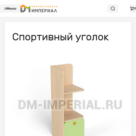
Меню
0
Спортивный уголок