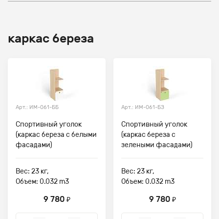
каркас береза
Арт.: ИМ-061-ББ
Арт.: ИМ-061-БЗ
Спортивный уголок
Спортивный уголок
(каркас береза с белыми
(каркас береза с
фасадами)
зелеными фасадами)
Вес: 23 кг,
Вес: 23 кг,
Объем: 0.032 m3
Объем: 0.032 m3
9 780
9 780
₽
₽