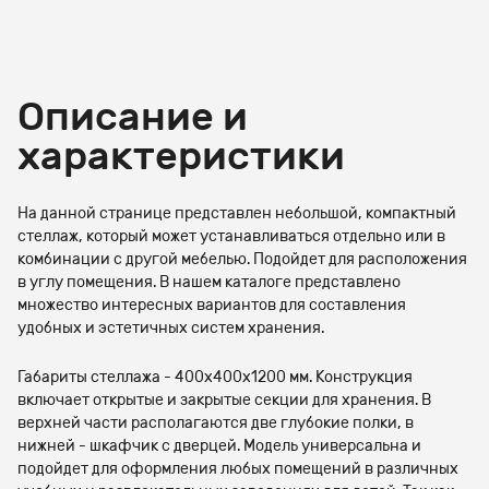
Описание и
характеристики
На данной странице представлен небольшой, компактный
стеллаж, который может устанавливаться отдельно или в
комбинации с другой мебелью. Подойдет для расположения
в углу помещения. В нашем каталоге представлено
множество интересных вариантов для составления
удобных и эстетичных систем хранения.
Габариты стеллажа - 400х400х1200 мм. Конструкция
включает открытые и закрытые секции для хранения. В
верхней части располагаются две глубокие полки, в
нижней - шкафчик с дверцей. Модель универсальна и
подойдет для оформления любых помещений в различных