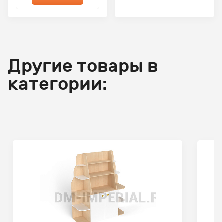
Другие товары в
категории: