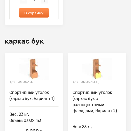
В корзину
каркас бук
Арт.: ИМ-061-Б
Арт.: ИМ-061-БЦ
Спортивный уголок
Спортивный уголок
(каркас бук, Вариант 1)
(каркас бук с
разноцветными
фасадами, Вариант 2)
Вес: 23 кг,
Объем: 0.032 m3
Вес: 23 кг,