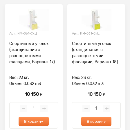
Арт.: ИМ-061-СкЦ
Арт.: ИМ-061-СкЦ
Спортивный уголок
Спортивный уголок
(скандинавия с
(скандинавия с
разноцветными
разноцветными
фасадами, Вариант 17)
фасадами, Вариант 18)
Вес: 23 кг,
Вес: 23 кг,
Объем: 0.032 m3
Объем: 0.032 m3
10 150
10 150
₽
₽
В корзину
В корзину