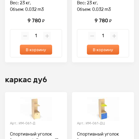
Вес: 23 кг,
Вес: 23 кг,
Объем: 0.032 m3
Объем: 0.032 m3
9 780
9 780
₽
₽
В корзину
В корзину
каркас дуб
Арт.: ИМ-061-Д
Арт.: ИМ-061-ДЦ
Спортивный уголок
Спортивный уголок