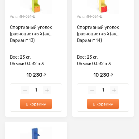
Арт.: ИМ-061-Ц
Арт.: ИМ-061-Ц
Спортивный уголок
Спортивный уголок
(разноцветный (ая),
(разноцветный (ая),
Вариант 13)
Вариант 14)
Вес: 23 кг,
Вес: 23 кг,
Объем: 0.032 m3
Объем: 0.032 m3
10 230
10 230
₽
₽
В корзину
В корзину