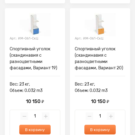
Арт.: ИМ-061-СкЦ
Арт.: ИМ-061-СкЦ
Спортивный уголок
Спортивный уголок
(скандинавия с
(скандинавия с
разноцветными
разноцветными
фасадами, Вариант 19)
фасадами, Вариант 20)
Вес: 23 кг,
Вес: 23 кг,
Объем: 0.032 m3
Объем: 0.032 m3
10 150
10 150
₽
₽
В корзину
В корзину