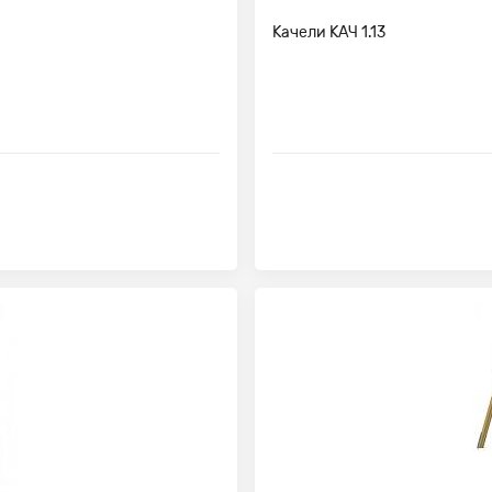
Качели КАЧ 1.13