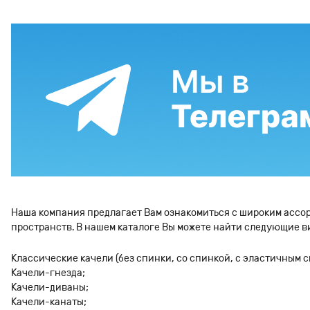
Наша компания предлагает Вам ознакомиться с широким ассор
пространств. В нашем каталоге Вы можете найти следующие в
Классические качели (без спинки, со спинкой, с эластичным 
Качели-гнезда;
Качели-диваны;
Качели-канаты;