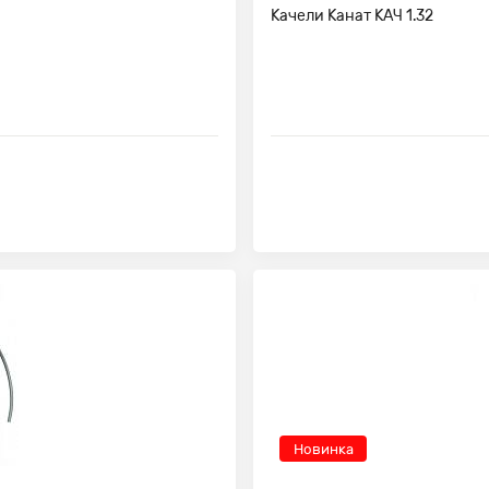
Качели Канат КАЧ 1.32
Новинка