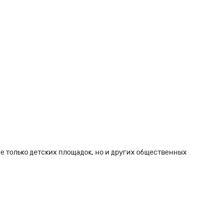
е только детских площадок, но и других общественных