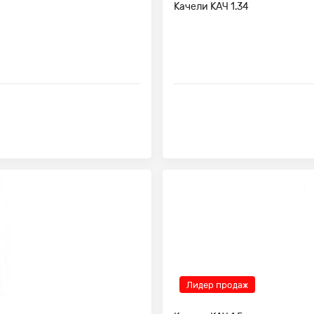
Качели КАЧ 1.34
Лидер продаж