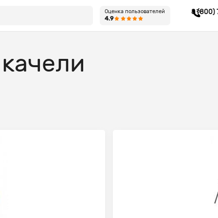
8 (800)
Оценка пользователей
4.9
 качели