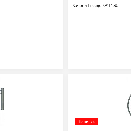
Качели Гнездо КАЧ 1.30
Новинка