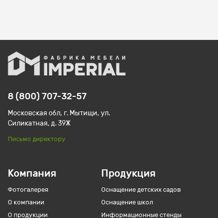
8 (800) 707-32-57
Московская обл, г. Мытищи, ул.
Силикатная, д. 39Ж
Письмо директору
Компания
Продукция
Фотогалерея
Оснащение детских садов
О компании
Оснащение школ
О продукции
Информационные стенды