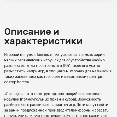
Описание и
характеристики
Игровой модуль «Лошадка» выпускается в рамках серии
мягких развивающих игрушек для обустройства учебно-
развлекательных пространств в ДОУ. Также его можно
разместить, например, в специальных зонах для малышей в
таких заведениях как торговые и медицинские центры,
сектор horeca.
«Лошадка» - это конструктор, состоящий из несколько
модулей (прямоугольных призм и кубов). Возможность
разбирать его расширяет варианты игр. Дети могут выйти
за рамки предложенной производителем формы и создать
новую, уникальную конструкцию. Это отлично развивает