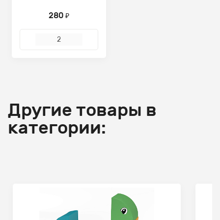
280
₽
Другие товары в
категории: