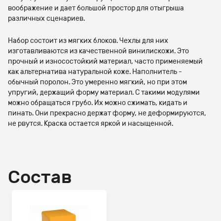
воображение и дает большой простор для отыгрыша
различных сценариев.
Набор состоит из мягких блоков. Чехлы для них
изготавливаются из качественной винилискожи. Это
прочный и износостойкий материал, часто применяемый
как альтернатива натуральной коже. Наполнитель -
обычный поролон. Это умеренно мягкий, но при этом
упругий, держащий форму материал. С такими модулями
можно обращаться грубо. Их можно сжимать, кидать и
пинать. Они прекрасно держат форму, не деформируются,
не рвутся. Краска остается яркой и насыщенной.
Состав