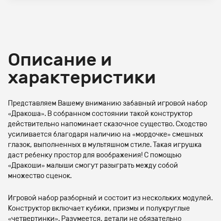
Описание и
характеристики
Представляем Вашему вниманию забавный игровой набор
«Дракоша». В собранном состоянии такой конструктор
действительно напоминает сказочное существо. Сходство
усиливается благодаря наличию на «мордочке» смешных
глазок, выполненных в мультяшном стиле. Такая игрушка
даст ребенку простор для воображения! С помощью
«Дракоши» малыши смогут разыграть между собой
множество сценок.
Игровой набор разборный и состоит из нескольких модулей.
Конструктор включает кубики, призмы и полукруглые
«четвертинки». Разумеется, детали не обязательно