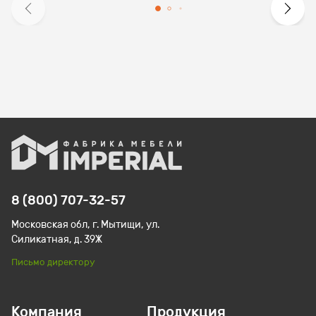
8 (800) 707-32-57
Московская обл, г. Мытищи, ул.
Силикатная, д. 39Ж
Письмо директору
Компания
Продукция