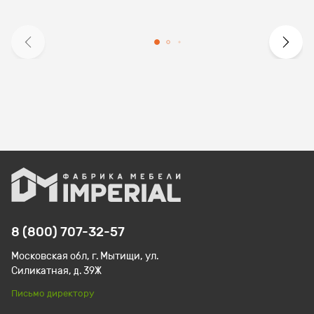
8 (800) 707-32-57
Московская обл, г. Мытищи, ул.
Силикатная, д. 39Ж
Письмо директору