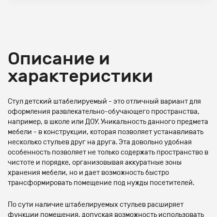
Описание и
характеристики
Стул детский штабелируемый - это отличный вариант для
оформления развлекательно-обучающего пространства,
например, в школе или ДОУ. Уникальность данного предмета
мебели - в конструкции, которая позволяет устанавливать
несколько стульев друг на друга. Эта довольно удобная
особенность позволяет не только содержать пространство в
чистоте и порядке, организовывая аккуратные зоны
хранения мебели, но и дает возможность быстро
трансформировать помещение под нужды посетителей.
По сути наличие штабелируемых стульев расширяет
функции помещения, допуская возможность использовать