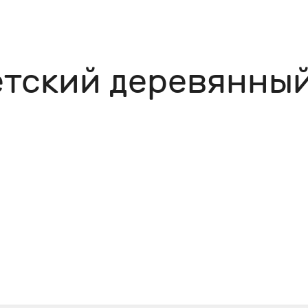
етский деревянный