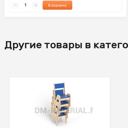
В корзину
Другие товары в катег