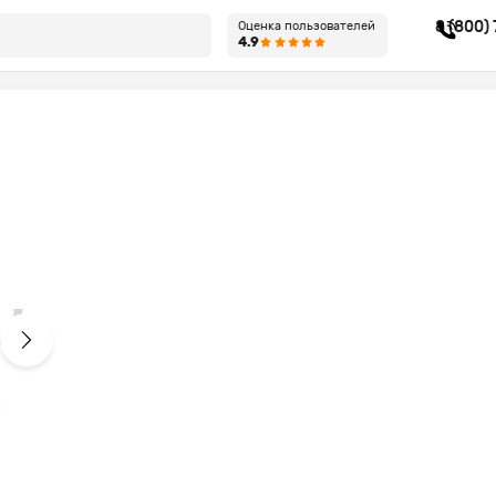
8 (800)
Оценка пользователей
4.9