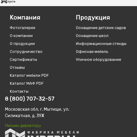
пуста
Компания
Продукция
Фотогалерея
Оснащение детских садов
О компании
Оснащение школ
О продукции
Информационные стенды
Сотрудничество
Офисная мебель
Сертификаты
Уличное оборудование
Отзывы
Каталог мебели PDF
Каталог МАФ PDF
Контакты
8 (800) 707-32-57
Московская обл, г. Мытищи, ул.
Силикатная, д. 39Ж
Письмо директору