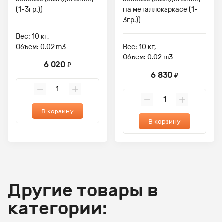
(1-3гр.))
на металлокаркасе (1-
3гр.))
Вес: 10 кг,
Объем: 0.02 m3
Вес: 10 кг,
Объем: 0.02 m3
6 020
₽
6 830
₽
В корзину
В корзину
Другие товары в
категории: