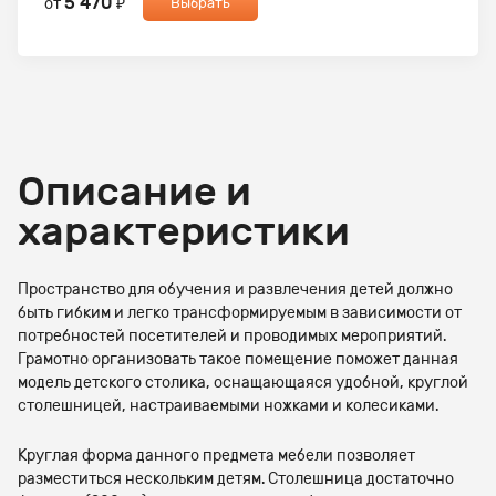
5 470
от
₽
Выбрать
Описание и
характеристики
Пространство для обучения и развлечения детей должно
быть гибким и легко трансформируемым в зависимости от
потребностей посетителей и проводимых мероприятий.
Грамотно организовать такое помещение поможет данная
модель детского столика, оснащающаяся удобной, круглой
столешницей, настраиваемыми ножками и колесиками.
Круглая форма данного предмета мебели позволяет
разместиться нескольким детям. Столешница достаточно