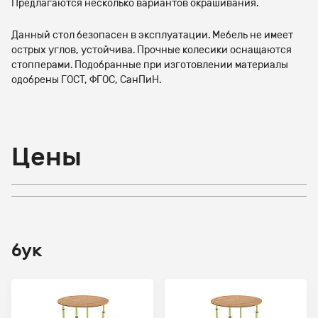
Предлагаются несколько вариантов окрашивания.
Данный стол безопасен в эксплуатации. Мебель не имеет
острых углов, устойчива. Прочные колесики оснащаются
стопперами. Подобранные при изготовлении материалы
одобрены ГОСТ, ФГОС, СанПиН.
Цены
бук