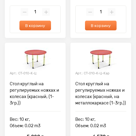
В корзину
В корзину
Арт.: СТ-010-К-Ц
Арт.: СТ-010-К-Ц-Кар
Стол круглый на
Стол круглый на
регулируемых ножках и
регулируемых ножках и
колесах (красный, (1-
колесах (красный, на
3гр.))
металлокаркасе (1-3гр.))
Вес: 10 кг,
Вес: 10 кг,
Объем: 0.02 m3
Объем: 0.02 m3