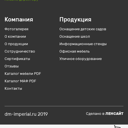
Компания
Продукция
Фотогалерея
Оснащение детских садов
О компании
Оснащение школ
О продукции
Информационные стенды
Сотрудничество
Офисная мебель
Сертификаты
Уличное оборудование
Отзывы
Каталог мебели PDF
Каталог МАФ PDF
Контакты
dm-imperial.ru 2019
Cделано в
ЛЕНСАЙТ