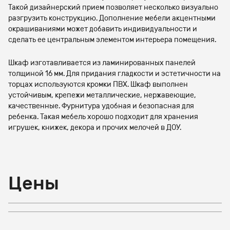
Такой дизайнерский прием позволяет несколько визуально
разгрузить конструкцию. Дополнение мебели акцентными
окрашиваниями может добавить индивидуальности и
сделать ее центральным элементом интерьера помещения.
Шкаф изготавливается из ламинированных панелей
толщиной 16 мм. Для придания гладкости и эстетичности на
торцах используются кромки ПВХ. Шкаф выполнен
устойчивым, крепежи металлические, нержавеющие,
качественные. Фурнитура удобная и безопасная для
ребенка. Такая мебель хорошо подходит для хранения
игрушек, книжек, декора и прочих мелочей в ДОУ.
Цены