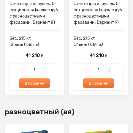
Стенка для игрушек, 5-
Стенка для игрушек, 5-
секционная (каркас дуб
секционная (каркас дуб
с разноцветными
с разноцветными
фасадами, Вариант 8)
фасадами, Вариант 9)
Вес: 215 кг,
Вес: 215 кг,
Объем: 0.36 m3
Объем: 0.36 m3
41 210
41 210
₽
₽
В корзину
В корзину
разноцветный (ая)