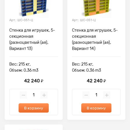
Арт.: ШС-051-Ц
Арт.: ШС-051-Ц
Стенка для игрушек, 5-
Стенка для игрушек, 5-
секционная
секционная
(разноцветный (ая),
(разноцветный (ая),
Вариант 13)
Вариант 14)
Вес: 215 кг,
Вес: 215 кг,
Объем: 0.36 m3
Объем: 0.36 m3
42 240
42 240
₽
₽
В корзину
В корзину