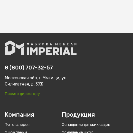
8 (800) 707-32-57
Московская обл, г. Мытищи, ул.
Силикатная, д. 39Ж
Письмо директору
Компания
Продукция
Фотогалерея
Оснащение детских садов
О компании
Оснащение школ