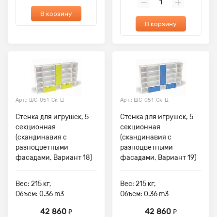
В корзину
В корзину
Арт.: ШС-051-Ск-Ц
Арт.: ШС-051-Ск-Ц
Стенка для игрушек, 5-
Стенка для игрушек, 5-
секционная
секционная
(скандинавия с
(скандинавия с
разноцветными
разноцветными
фасадами, Вариант 18)
фасадами, Вариант 19)
Вес: 215 кг,
Вес: 215 кг,
Объем: 0.36 m3
Объем: 0.36 m3
42 860
42 860
₽
₽