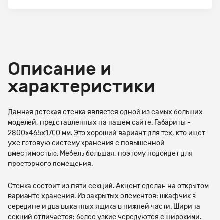
Описание и
характеристики
Данная детская стенка является одной из самых больших
моделей, представленных на нашем сайте. Габариты -
2800х465х1700 мм. Это хороший вариант для тех, кто ищет
уже готовую систему хранения с повышенной
вместимостью. Мебель большая, поэтому подойдет для
просторного помещения.
Стенка состоит из пяти секций. Акцент сделан на открытом
варианте хранения. Из закрытых элементов: шкафчик в
середине и два выкатных ящика в нижней части. Ширина
секций отличается: более узкие чередуются с широкими.