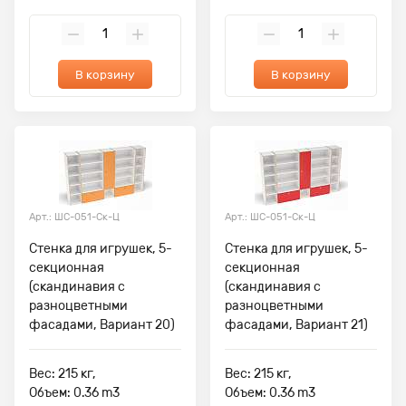
В корзину
В корзину
Арт.: ШС-051-Ск-Ц
Арт.: ШС-051-Ск-Ц
Стенка для игрушек, 5-
Стенка для игрушек, 5-
секционная
секционная
(скандинавия с
(скандинавия с
разноцветными
разноцветными
фасадами, Вариант 20)
фасадами, Вариант 21)
Вес: 215 кг,
Вес: 215 кг,
Объем: 0.36 m3
Объем: 0.36 m3