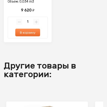
Объем: 0.034 m3
9 620
₽
В корзину
Другие товары в
категории: