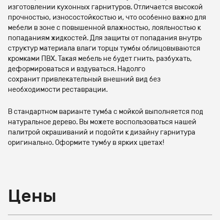
изготовлении кухонных гарнитуров. Отличается высокой
прочностью, износостойкостью и, что особенно важно для
мебели в зоне с повышенной влажностью, лояльностью к
попаданиям жидкостей. Для защиты от попадания внутрь
структур материала влаги торцы тумбы облицовываются
кромками ПВХ. Такая мебель не будет гнить, разбухать,
деформироваться и вздуваться. Надолго
сохранит привлекательный внешний вид без
необходимости реставрации.
В стандартном варианте тумба с мойкой выполняется под
натуральное дерево. Вы можете воспользоваться нашей
палитрой окрашиваний и подойти к дизайну гарнитура
оригинально. Оформите тумбу в ярких цветах!
Цены