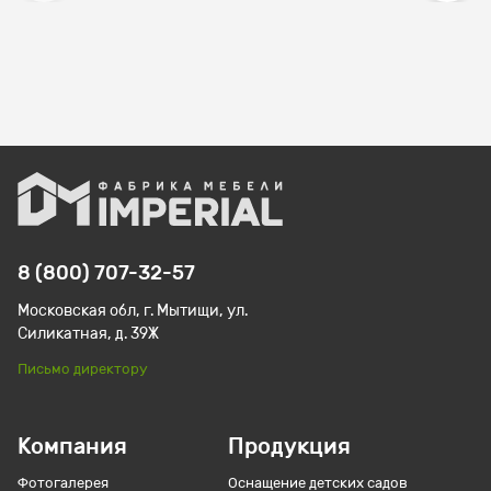
8 (800) 707-32-57
Московская обл, г. Мытищи, ул.
Силикатная, д. 39Ж
Письмо директору
Компания
Продукция
Фотогалерея
Оснащение детских садов