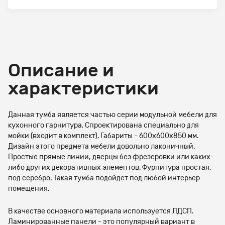
Описание и
характеристики
Данная тумба является частью серии модульной мебели для
кухонного гарнитура. Спроектирована специально для
мойки (входит в комплект). Габариты - 600х600х850 мм.
Дизайн этого предмета мебели довольно лаконичный.
Простые прямые линии, дверцы без фрезеровки или каких-
либо других декоративных элементов. Фурнитура простая,
под серебро. Такая тумба подойдет под любой интерьер
помещения.
В качестве основного материала используется ЛДСП.
Ламинированные панели - это популярный вариант в