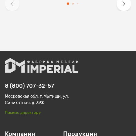
8 (800) 707-32-57
Московская обл, г. Мытищи, ул.
Силикатная, д. 39Ж
Письмо директору
Компания
Продукция