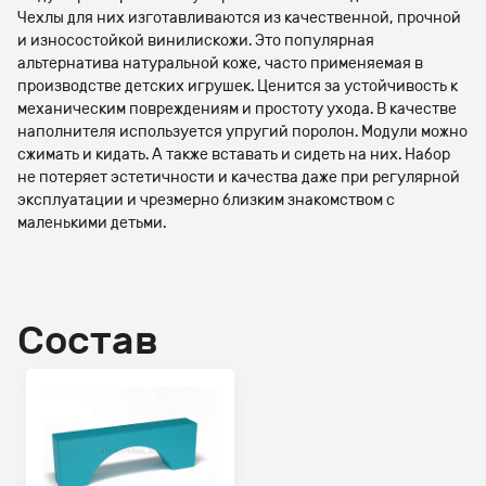
Чехлы для них изготавливаются из качественной, прочной
и износостойкой винилискожи. Это популярная
альтернатива натуральной коже, часто применяемая в
производстве детских игрушек. Ценится за устойчивость к
механическим повреждениям и простоту ухода. В качестве
наполнителя используется упругий поролон. Модули можно
сжимать и кидать. А также вставать и сидеть на них. Набор
не потеряет эстетичности и качества даже при регулярной
эксплуатации и чрезмерно близким знакомством с
маленькими детьми.
Состав