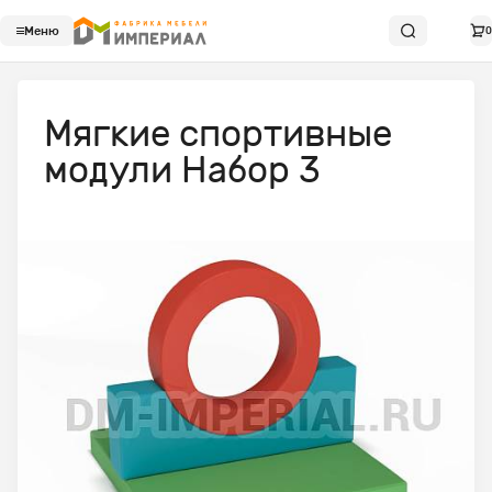
Меню
0
Мягкие спортивные
модули Набор 3