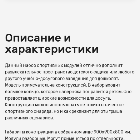
Описание и
характеристики
Данный набор спортивных модулей отлично дополнит
развлекательное пространство детского садика или любого
другого учебно-досугового заведения для дошколят.
Модель примечательна конструкцией. В набор входит
большое кольцо, которое наверняка понравится детям. Оно
предоставляет широкие возможности для досуга.
Конструкцию можно использовать не только в качестве
спортивного снаряда, но и как реквизит для отыгрыша
различных сценариев.
Габариты конструкции в собранном виде 900х900х800 мм.
Модули разборные. Могут применяться по отдельности.