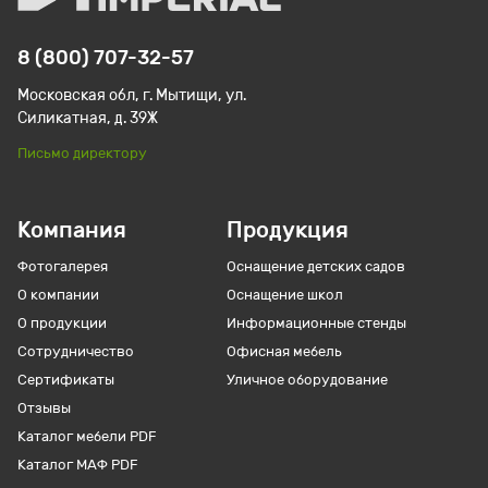
8 (800) 707-32-57
Московская обл, г. Мытищи, ул.
Силикатная, д. 39Ж
Письмо директору
Компания
Продукция
Фотогалерея
Оснащение детских садов
О компании
Оснащение школ
О продукции
Информационные стенды
Сотрудничество
Офисная мебель
Сертификаты
Уличное оборудование
Отзывы
Каталог мебели PDF
Каталог МАФ PDF