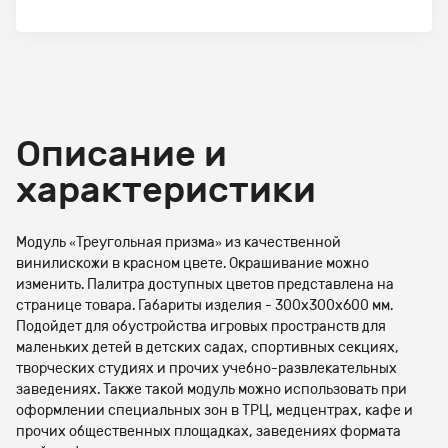
Описание и
характеристики
Модуль «Треугольная призма» из качественной
винилискожи в красном цвете. Окрашивание можно
изменить. Палитра доступных цветов представлена на
странице товара. Габариты изделия - 300х300х600 мм.
Подойдет для обустройства игровых пространств для
маленьких детей в детских садах, спортивных секциях,
творческих студиях и прочих учебно-развлекательных
заведениях. Также такой модуль можно использовать при
оформлении специальных зон в ТРЦ, медцентрах, кафе и
прочих общественных площадках, заведениях формата