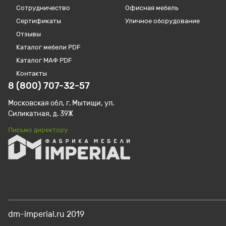
Сотрудничество
Офисная мебель
Сертификаты
Уличное оборудование
Отзывы
Каталог мебели PDF
Каталог МАФ PDF
Контакты
8 (800) 707-32-57
Московская обл, г. Мытищи, ул.
Силикатная, д. 39Ж
Письмо директору
dm-imperial.ru 2019