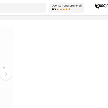
8 (800)
Оценка пользователей
4.9