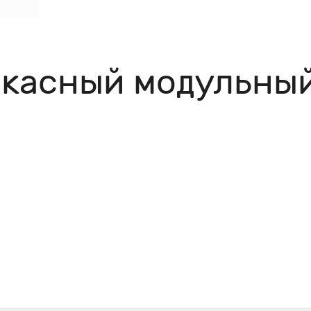
ркасный модульный