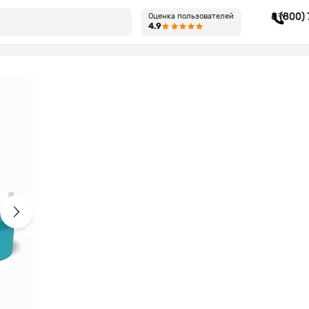
8 (800)
Оценка пользователей
4.9