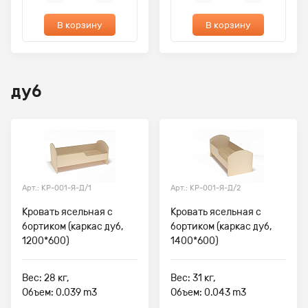
В корзину
В корзину
дуб
Арт.: КР-001-Я-Д/1
Арт.: КР-001-Я-Д/2
Кровать ясельная с
Кровать ясельная с
бортиком (каркас дуб,
бортиком (каркас дуб,
1200*600)
1400*600)
Вес: 28 кг,
Вес: 31 кг,
Объем: 0.039 m3
Объем: 0.043 m3