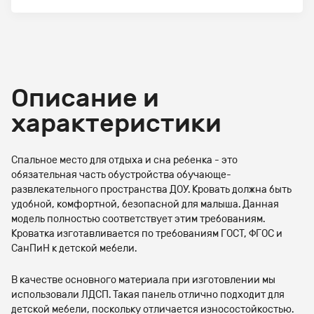
Описание и
характеристики
Спальное место для отдыха и сна ребенка - это
обязательная часть обустройства обучающе-
развлекательного пространства ДОУ. Кровать должна быть
удобной, комфортной, безопасной для малыша. Данная
модель полностью соответствует этим требованиям.
Кроватка изготавливается по требованиям ГОСТ, ФГОС и
СанПиН к детской мебели.
В качестве основного материала при изготовлении мы
использовали ЛДСП. Такая панель отлично подходит для
детской мебели, поскольку отличается износостойкостью.