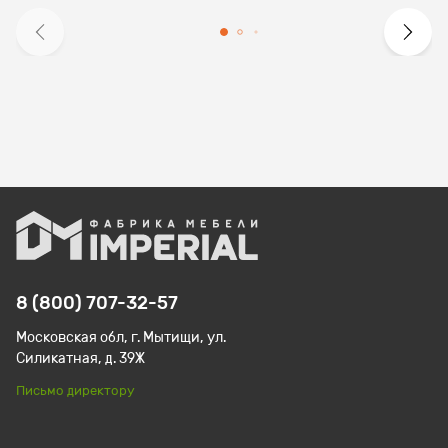
8 (800) 707-32-57
Московская обл, г. Мытищи, ул.
Силикатная, д. 39Ж
Письмо директору