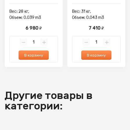
Вес: 28 кг,
Вес: 31 кг,
Объем: 0.039 m3
Объем: 0.043 m3
6 980
7 410
₽
₽
В корзину
В корзину
Другие товары в
категории: