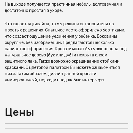
На выходе получается практичная мебель, долговечная и
достаточно простая в уходе.
Что касается дизайна, то мы решили остановиться на
простых решениях. Спальное место оформлено бортиками,
что создаст ощущение уединения у ребенка. Боковины
округлые, без изображений. Предлагаются несколько
вариантов оформления. Кровать может быть выполнена под
натуральное дерево (бук или дуб) и покрыта слоем
защитного лака. Также возможно окрашивание стойкими
красками. С цветовой палитрой Вы можете ознакомиться
ниже. Таким образом, дизайн данной кровати
универсальный, подходит под любые интерьеры.
Цены