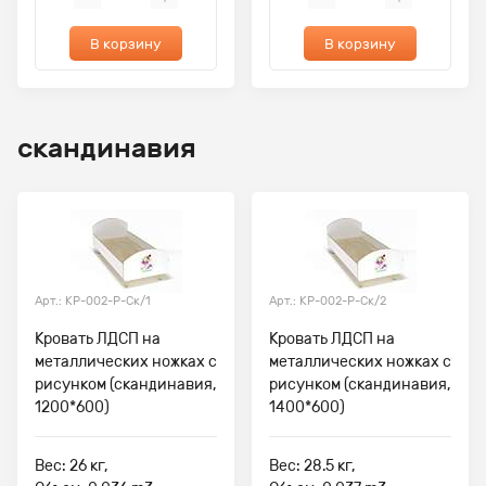
В корзину
В корзину
скандинавия
Арт.: КР-002-Р-Ск/1
Арт.: КР-002-Р-Ск/2
Кровать ЛДСП на
Кровать ЛДСП на
металлических ножках с
металлических ножках с
рисунком (скандинавия,
рисунком (скандинавия,
1200*600)
1400*600)
Вес: 26 кг,
Вес: 28.5 кг,