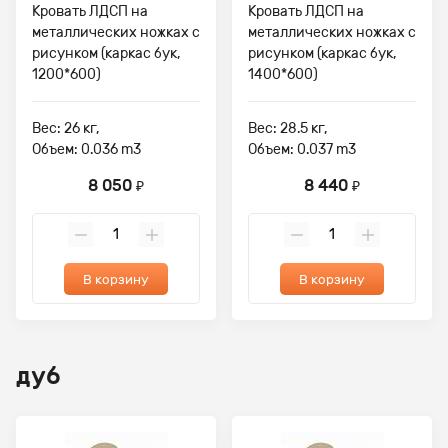
Кровать ЛДСП на
Кровать ЛДСП на
металлических ножках с
металлических ножках с
рисунком (каркас бук,
рисунком (каркас бук,
1200*600)
1400*600)
Вес: 26 кг,
Вес: 28.5 кг,
Объем: 0.036 m3
Объем: 0.037 m3
8 050
8 440
₽
₽
В корзину
В корзину
дуб