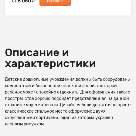
8 050
от
₽
Выбрать
Описание и
характеристики
Детские дошкольные учреждения должны быть оборудованы
комфортной и безопасной спальной зоной, в которой
ребенок может спокойно отдохнуть. Для оформления такого
пространства хорошо подойдет представленная на данной
странице модель кровати. Дизайн мебели достаточно прост:
классическое спальное место оформлено двумя
скругленными бортиками, один из которых украшен
веселым рисунком.