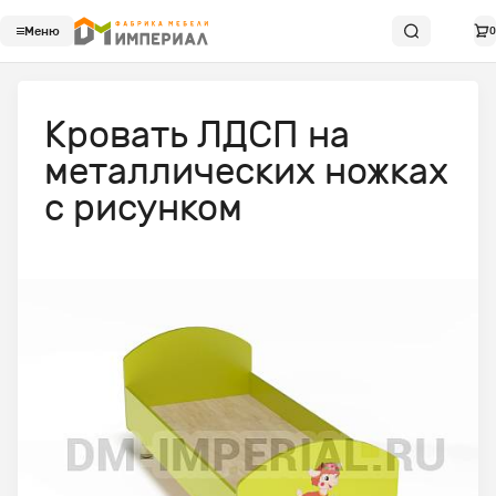
Меню
0
Кровать ЛДСП на
металлических ножках
с рисунком