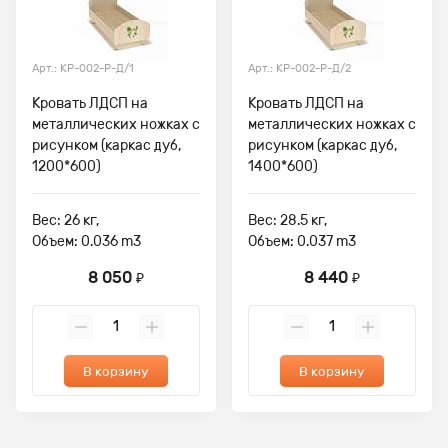
Арт.: КР-002-Р-Д/1
Арт.: КР-002-Р-Д/2
Кровать ЛДСП на
Кровать ЛДСП на
металлических ножках с
металлических ножках с
рисунком (каркас дуб,
рисунком (каркас дуб,
1200*600)
1400*600)
Вес: 26 кг,
Вес: 28.5 кг,
Объем: 0.036 m3
Объем: 0.037 m3
8 050
8 440
₽
₽
В корзину
В корзину