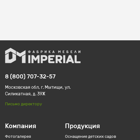
8 (800) 707-32-57
Московская обл, г. Мытищи, ул.
Силикатная, д. 39Ж
Письмо директору
Компания
Продукция
Фотогалерея
Оснащение детских садов