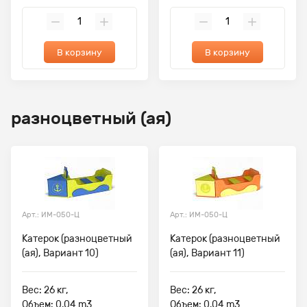
В корзину
В корзину
разноцветный (ая)
Арт.: ИМ-050-Ц
Арт.: ИМ-050-Ц
Катерок (разноцветный
Катерок (разноцветный
(ая), Вариант 10)
(ая), Вариант 11)
Вес: 26 кг,
Вес: 26 кг,
Объем: 0.04 m3
Объем: 0.04 m3