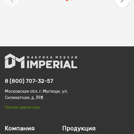
8 (800) 707-32-57
Московская обл, г. Мытищи, ул.
Силикатная, д. 39Ж
Письмо директору
Компания
Продукция