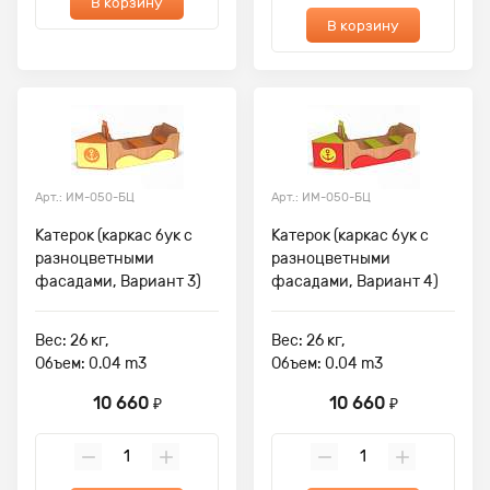
В корзину
В корзину
Арт.: ИМ-050-БЦ
Арт.: ИМ-050-БЦ
Катерок (каркас бук с
Катерок (каркас бук с
разноцветными
разноцветными
фасадами, Вариант 3)
фасадами, Вариант 4)
Вес: 26 кг,
Вес: 26 кг,
Объем: 0.04 m3
Объем: 0.04 m3
10 660
10 660
₽
₽