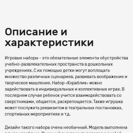
Описание и
характеристики
Игровые наборы - это обязательные элементы обустройства
учебно-развлекательных пространств в дошкольных
учреждениях. С их помощью детки могут воплощать
множество различных сценариев, развивать воображение и
творческое мышление. Набор «Кораблик» можно
задействовать в индивидуальных и коллективных играх. В
последнем случае ребенок учится взаимодействовать со
сверстниками, общается, раскрепощается. Также игрушка
может послужить реквизитом в театральных постановках,
спортивных мероприятиях и т.д.
Дизайн такого набора очень необычный. Модель выполнена