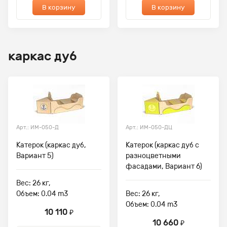
В корзину
В корзину
каркас дуб
Арт.: ИМ-050-Д
Арт.: ИМ-050-ДЦ
Катерок (каркас дуб,
Катерок (каркас дуб с
Вариант 5)
разноцветными
фасадами, Вариант 6)
Вес: 26 кг,
Объем: 0.04 m3
Вес: 26 кг,
Объем: 0.04 m3
10 110
₽
10 660
₽