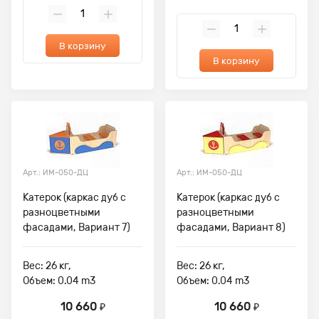
В корзину
В корзину
Арт.: ИМ-050-ДЦ
Арт.: ИМ-050-ДЦ
Катерок (каркас дуб с
Катерок (каркас дуб с
разноцветными
разноцветными
фасадами, Вариант 7)
фасадами, Вариант 8)
Вес: 26 кг,
Вес: 26 кг,
Объем: 0.04 m3
Объем: 0.04 m3
10 660
10 660
₽
₽