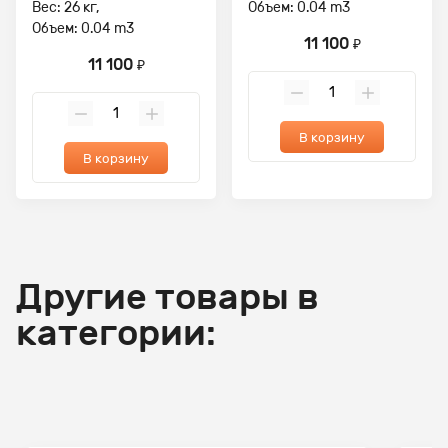
Вес: 26 кг,
Объем: 0.04 m3
Объем: 0.04 m3
11 100
₽
11 100
₽
В корзину
В корзину
Другие товары в
категории: