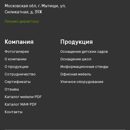
Московская обл, г. Мытищи, ул.
Силикатная, д. 39Ж
Письмо директору
Компания
Продукция
Фотогалерея
Оснащение детских садов
О компании
Оснащение школ
О продукции
Информационные стенды
Сотрудничество
Офисная мебель
Сертификаты
Уличное оборудование
Отзывы
Каталог мебели PDF
Каталог МАФ PDF
Контакты