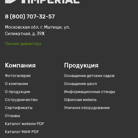
8 (800) 707-32-57
Московская обл, г. Мытищи, ул.
Силикатная, д. 39Ж
Письмо директору
Компания
Продукция
Фотогалерея
Оснащение детских садов
О компании
Оснащение школ
О продукции
Информационные стенды
Сотрудничество
Офисная мебель
Сертификаты
Уличное оборудование
Отзывы
Каталог мебели PDF
Каталог МАФ PDF