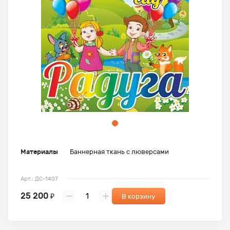
Материалы
Баннерная ткань с люверсами
Арт.: ДС-1407
25 200
₽
В корзину